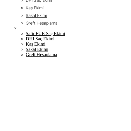
DHI Saç Ekimi
Kaş Ekimi
Sakal Ekimi
Greft Hesaplama
×
Safir FUE Saç Ekimi
DHI Saç Ekimi
Kaş Ekimi
Sakal Ekimi
Greft Hesaplama