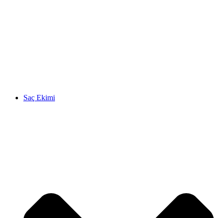
Saç Ekimi