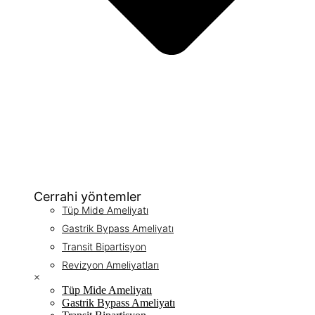
Cerrahi yöntemler
Tüp Mide Ameliyatı
Gastrik Bypass Ameliyatı
Transit Bipartisyon
Revizyon Ameliyatları
×
Tüp Mide Ameliyatı
Gastrik Bypass Ameliyatı