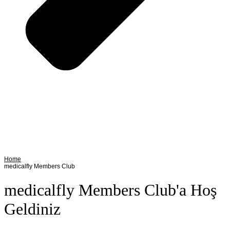
Home
medicalfly Members Club
medicalfly Members Club'a Hoş
Geldiniz