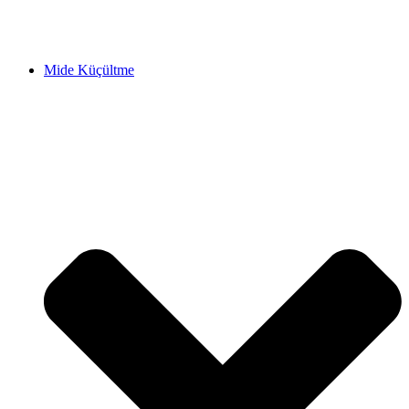
Mide Küçültme