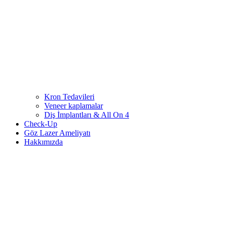
Kron Tedavileri
Veneer kaplamalar
Diş İmplantları & All On 4
Check-Up
Göz Lazer Ameliyatı
Hakkımızda