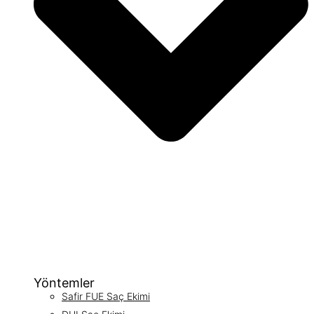
Yöntemler
Safir FUE Saç Ekimi