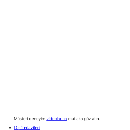
Müşteri deneyim
videolarına
mutlaka göz atın.
Diş Tedavileri