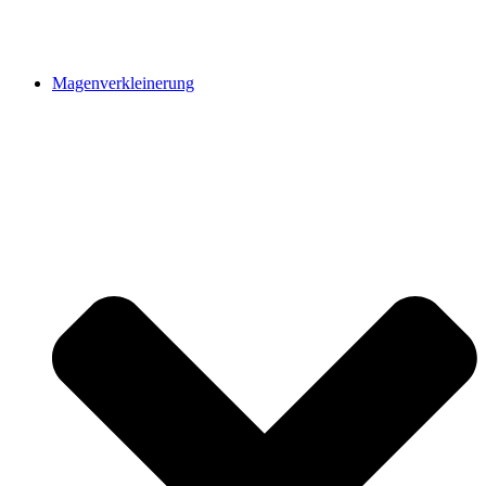
Magenverkleinerung