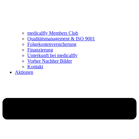
medicalfly Members Club
Qualitätsmanagement & ISO 9001
Folgekostenversicherung
Finanzierung
Unterkunft bei medicalfly
Vorher Nachher Bilder
Kontakt
Aktionen