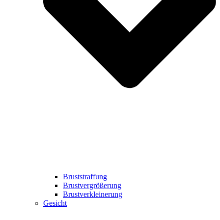
Bruststraffung
Brustvergrößerung
Brustverkleinerung
Gesicht