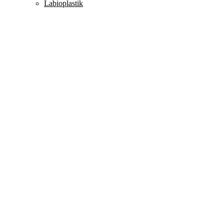
Labioplastik