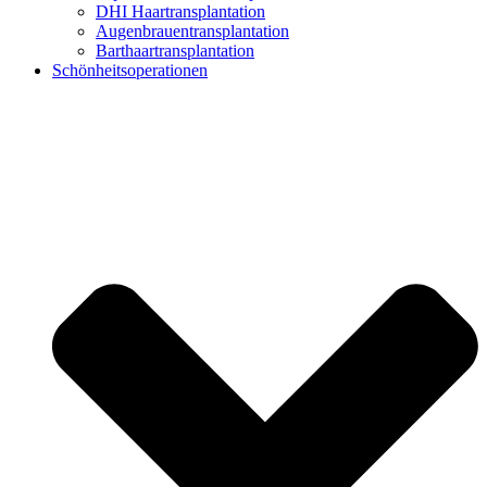
DHI Haartransplantation
Augenbrauentransplantation
Barthaartransplantation
Schönheitsoperationen