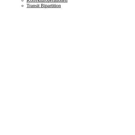
Korrekturoperationen
Transit Bipartition