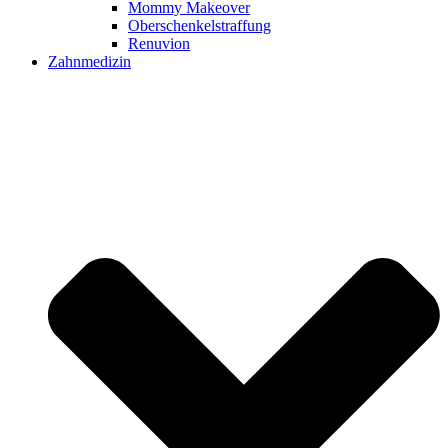
Mommy Makeover
Oberschenkelstraffung
Renuvion
Zahnmedizin