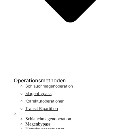
Operationsmethoden
Schlauchmagenoperation
Magenbypass
Korrekturoperationen
Transit Bipartition
×
Schlauchmagenoperation
Magenbypass