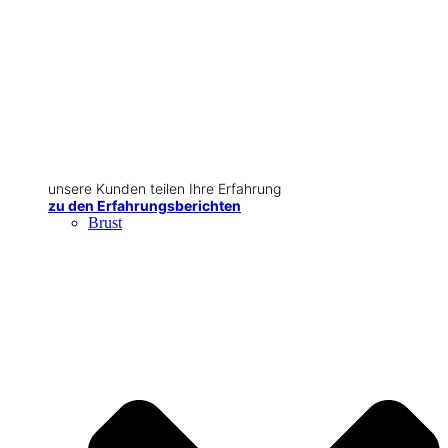
unsere Kunden teilen Ihre Erfahrung
zu den Erfahrungsberichten
Brust