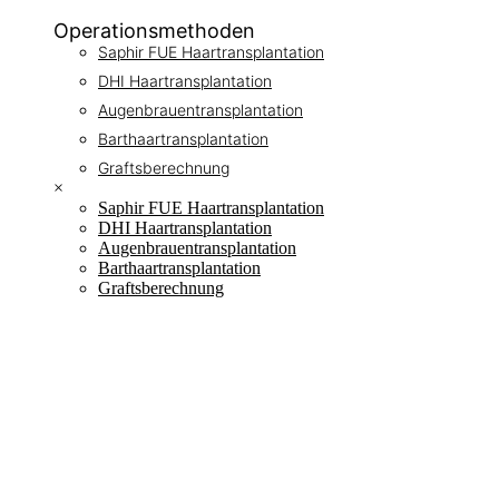
Operationsmethoden
Saphir FUE Haartransplantation
DHI Haartransplantation
Augenbrauentransplantation
Barthaartransplantation
Graftsberechnung
×
Saphir FUE Haartransplantation
DHI Haartransplantation
Augenbrauentransplantation
Barthaartransplantation
Graftsberechnung