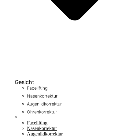
Gesicht
Facelifting
Nasenkorrektur
Augenlidkorrektur
Ohrenkorrektur
×
Facelifting
Nasenkorrektur
Augenlidkorrektur