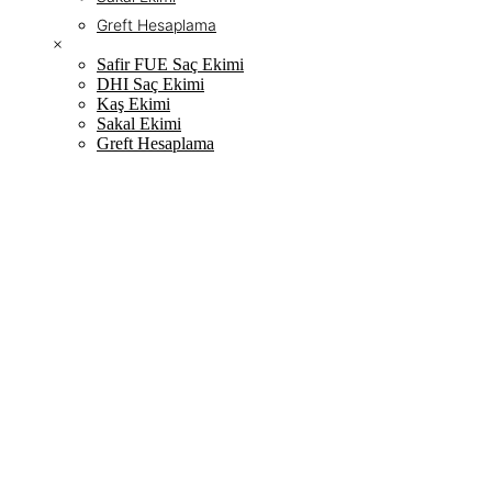
Greft Hesaplama
×
Safir FUE Saç Ekimi
DHI Saç Ekimi
Kaş Ekimi
Sakal Ekimi
Greft Hesaplama