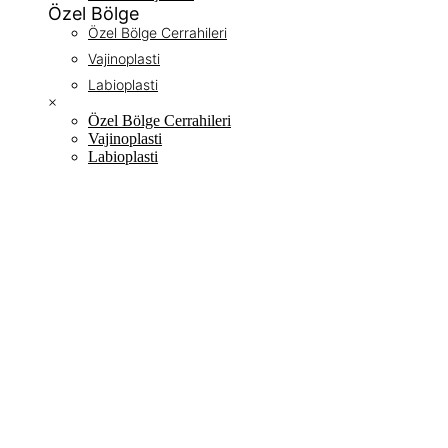
Özel Bölge
Özel Bölge Cerrahileri
Vajinoplasti
Labioplasti
×
Özel Bölge Cerrahileri
Vajinoplasti
Labioplasti