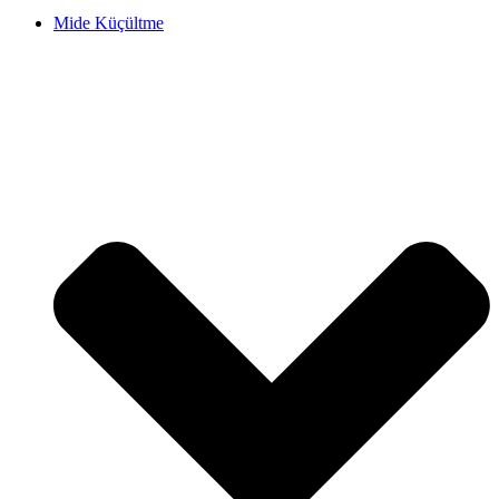
Mide Küçültme