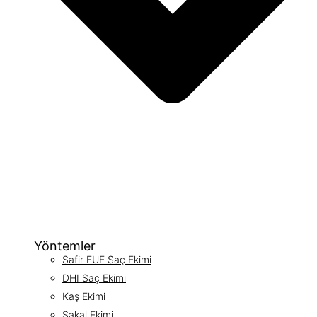
Yöntemler
Safir FUE Saç Ekimi
DHI Saç Ekimi
Kaş Ekimi
Sakal Ekimi