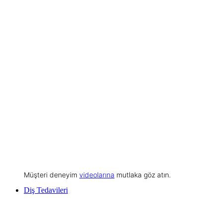
Müşteri deneyim
videolarına
mutlaka göz atın.
Diş Tedavileri