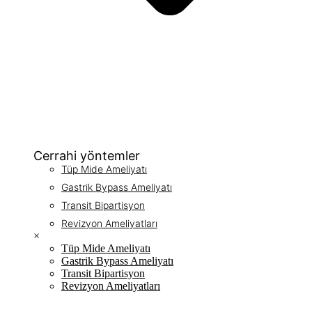
Cerrahi yöntemler
Tüp Mide Ameliyatı
Gastrik Bypass Ameliyatı
Transit Bipartisyon
Revizyon Ameliyatları
×
Tüp Mide Ameliyatı
Gastrik Bypass Ameliyatı
Transit Bipartisyon
Revizyon Ameliyatları