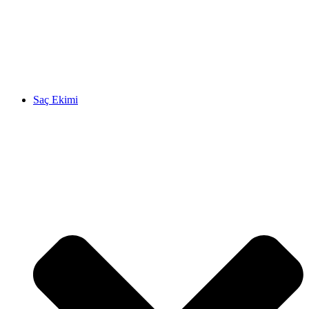
Saç Ekimi