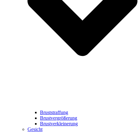
Bruststraffung
Brustvergrößerung
Brustverkleinerung
Gesicht