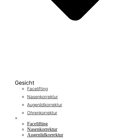
Gesicht
Facelifting
Nasenkorrektur
Augenlidkorrektur
Ohrenkorrektur
×
Facelifting
Nasenkorrektur
Augenlidkorrektur