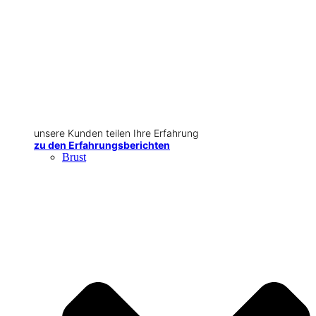
unsere Kunden teilen Ihre Erfahrung
zu den Erfahrungsberichten
Brust