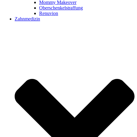
Mommy Makeover
Oberschenkelstraffung
Renuvion
Zahnmedizin