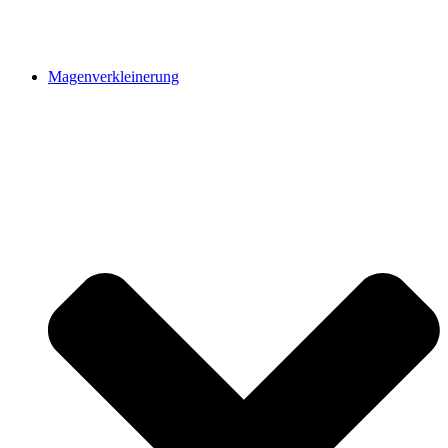
Magenverkleinerung