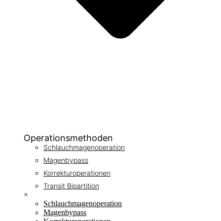
Operationsmethoden
Schlauchmagenoperation
Magenbypass
Korrekturoperationen
Transit Bipartition
×
Schlauchmagenoperation
Magenbypass