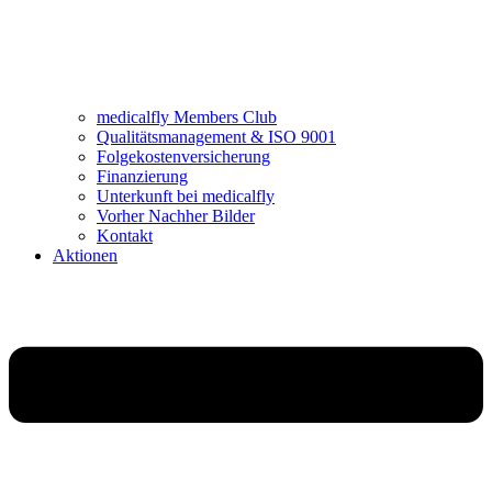
medicalfly Members Club
Qualitätsmanagement & ISO 9001
Folgekostenversicherung
Finanzierung
Unterkunft bei medicalfly
Vorher Nachher Bilder
Kontakt
Aktionen