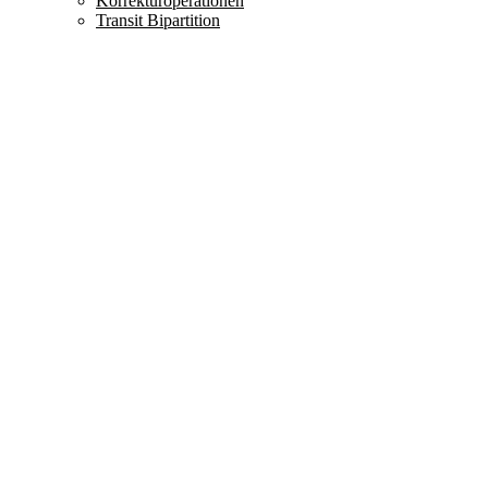
Korrekturoperationen
Transit Bipartition