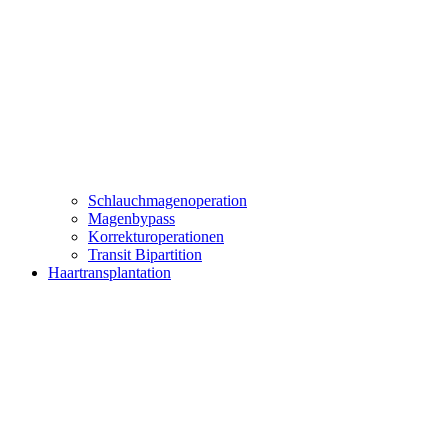
Schlauchmagenoperation
Magenbypass
Korrekturoperationen
Transit Bipartition
Haartransplantation