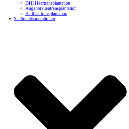
DHI Haartransplantation
Augenbrauentransplantation
Barthaartransplantation
Schönheitsoperationen