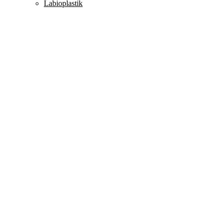
Labioplastik