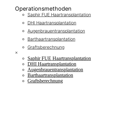
Operationsmethoden
Saphir FUE Haartransplantation
DHI Haartransplantation
Augenbrauentransplantation
Barthaartransplantation
Graftsberechnung
×
Saphir FUE Haartransplantation
DHI Haartransplantation
Augenbrauentransplantation
Barthaartransplantation
Graftsberechnung