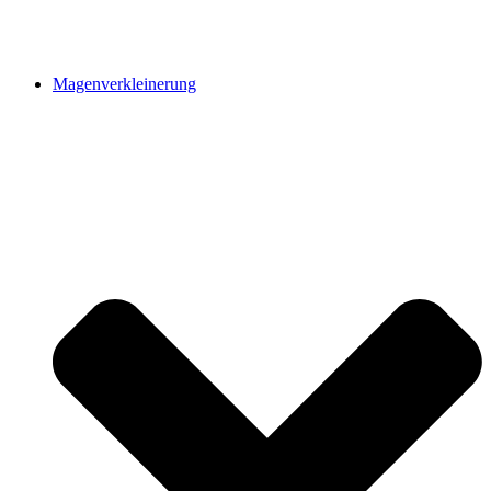
Magenverkleinerung