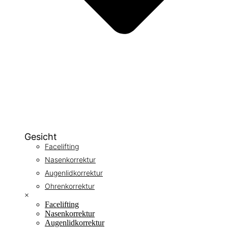
Gesicht
Facelifting
Nasenkorrektur
Augenlidkorrektur
Ohrenkorrektur
×
Facelifting
Nasenkorrektur
Augenlidkorrektur