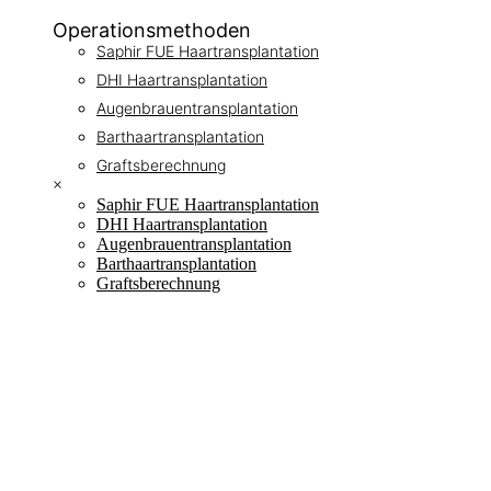
Operationsmethoden
Saphir FUE Haartransplantation
DHI Haartransplantation
Augenbrauentransplantation
Barthaartransplantation
Graftsberechnung
×
Saphir FUE Haartransplantation
DHI Haartransplantation
Augenbrauentransplantation
Barthaartransplantation
Graftsberechnung