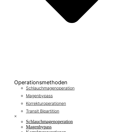
Operationsmethoden
Schlauchmagenoperation
Magenbypass
Korrekturoperationen
Transit Bipartition
×
Schlauchmagenoperation
Magenbypass