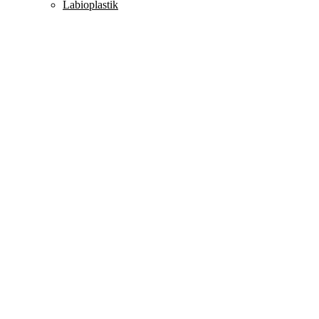
Labioplastik