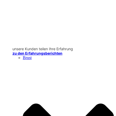
unsere Kunden teilen Ihre Erfahrung
zu den Erfahrungsberichten
Brust