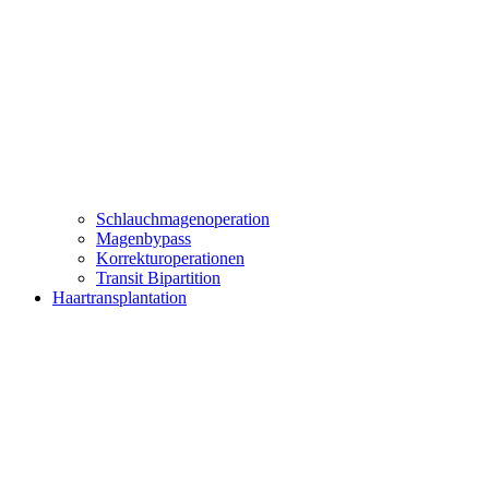
Schlauchmagenoperation
Magenbypass
Korrekturoperationen
Transit Bipartition
Haartransplantation