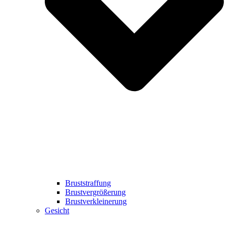
Bruststraffung
Brustvergrößerung
Brustverkleinerung
Gesicht