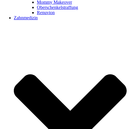
Mommy Makeover
Oberschenkelstraffung
Renuvion
Zahnmedizin