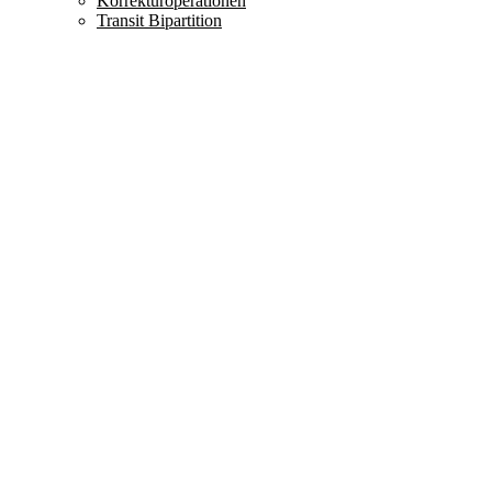
Korrekturoperationen
Transit Bipartition