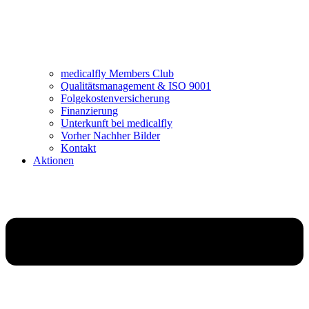
medicalfly Members Club
Qualitätsmanagement & ISO 9001
Folgekostenversicherung
Finanzierung
Unterkunft bei medicalfly
Vorher Nachher Bilder
Kontakt
Aktionen