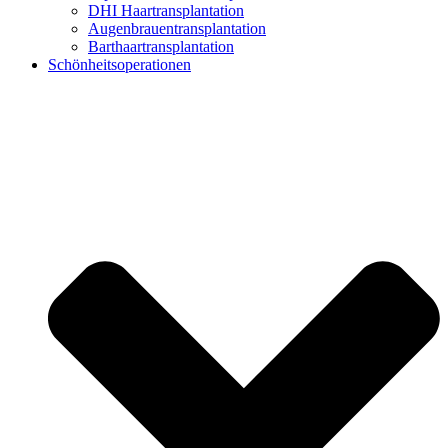
DHI Haartransplantation
Augenbrauentransplantation
Barthaartransplantation
Schönheitsoperationen